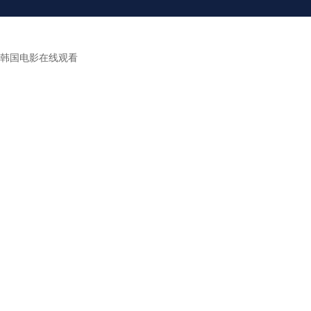
韩国电影在线观看