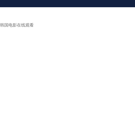
韩国电影在线观看